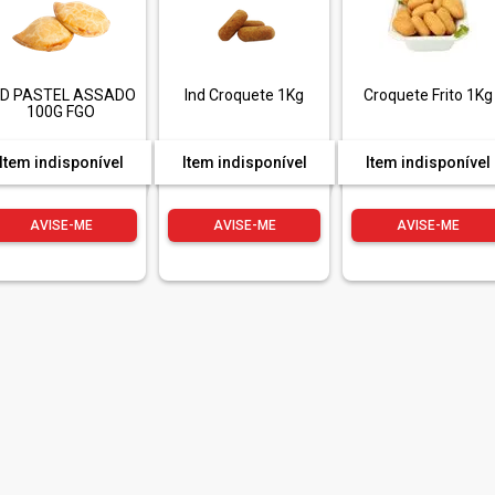
ND PASTEL ASSADO
Ind Croquete 1Kg
Croquete Frito 1Kg
100G FGO
Item indisponível
Item indisponível
Item indisponível
AVISE-ME
AVISE-ME
AVISE-ME