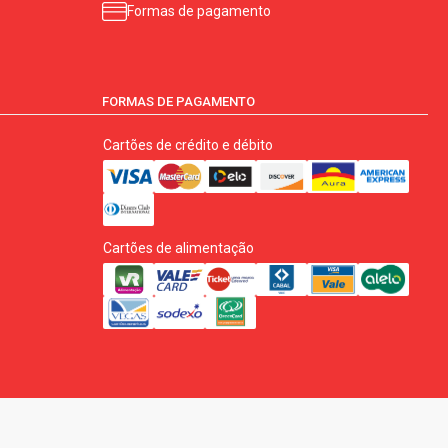
Formas de pagamento
FORMAS DE PAGAMENTO
Cartões de crédito e débito
Cartões de alimentação