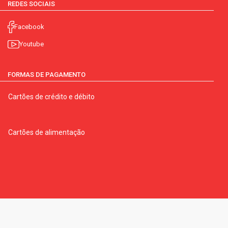
REDES SOCIAIS
Facebook
Youtube
FORMAS DE PAGAMENTO
Cartões de crédito e débito
Cartões de alimentação