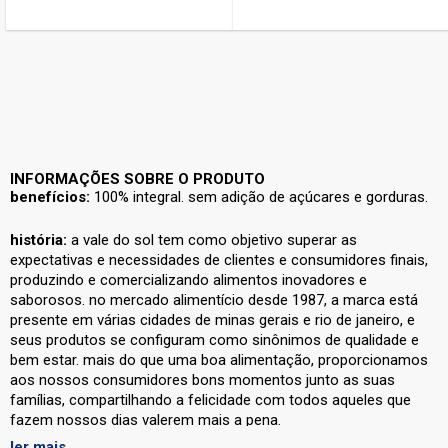
INFORMAÇÕES SOBRE O PRODUTO
benefícios:
100% integral. sem adição de açúcares e gorduras.
história:
a vale do sol tem como objetivo superar as
expectativas e necessidades de clientes e consumidores finais,
produzindo e comercializando alimentos inovadores e
saborosos. no mercado alimentício desde 1987, a marca está
presente em várias cidades de minas gerais e rio de janeiro, e
seus produtos se configuram como sinônimos de qualidade e
bem estar. mais do que uma boa alimentação, proporcionamos
aos nossos consumidores bons momentos junto as suas
famílias, compartilhando a felicidade com todos aqueles que
fazem nossos dias valerem mais a pena.
ler mais