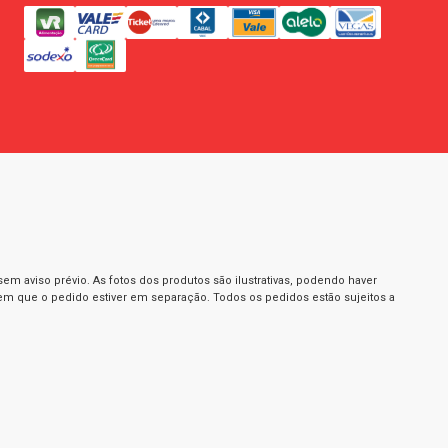
m aviso prévio. As fotos dos produtos são ilustrativas, podendo haver
 em que o pedido estiver em separação. Todos os pedidos estão sujeitos a