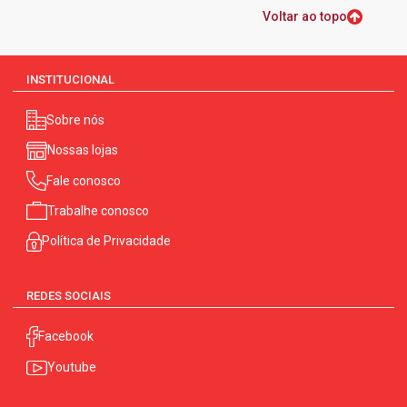
Voltar ao topo
INSTITUCIONAL
Sobre nós
Nossas lojas
Fale conosco
Trabalhe conosco
Política de Privacidade
REDES SOCIAIS
Facebook
Youtube