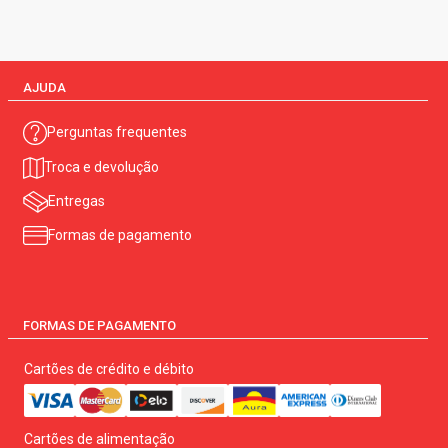
AJUDA
Perguntas frequentes
Troca e devolução
Entregas
Formas de pagamento
FORMAS DE PAGAMENTO
Cartões de crédito e débito
Cartões de alimentação