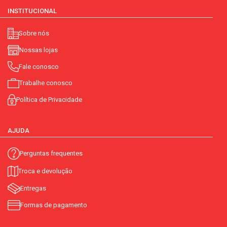
INSTITUCIONAL
Sobre nós
Nossas lojas
Fale conosco
Trabalhe conosco
Política de Privacidade
AJUDA
Perguntas frequentes
Troca e devolução
Entregas
Formas de pagamento