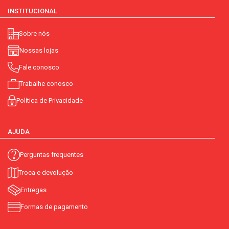
INSTITUCIONAL
Sobre nós
Nossas lojas
Fale conosco
Trabalhe conosco
Política de Privacidade
AJUDA
Perguntas frequentes
Troca e devolução
Entregas
Formas de pagamento