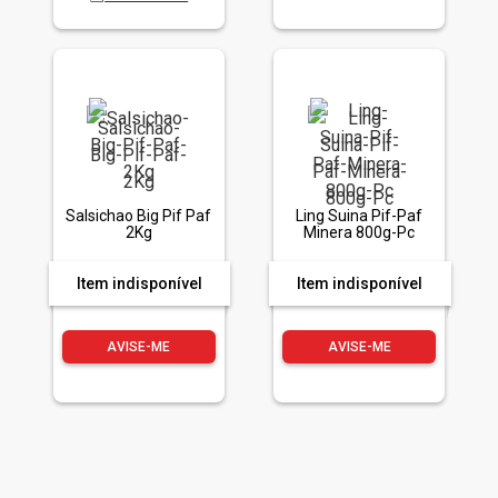
Salsichao Big Pif Paf
Ling Suina Pif-Paf
2Kg
Minera 800g-Pc
Item indisponível
Item indisponível
AVISE-ME
AVISE-ME