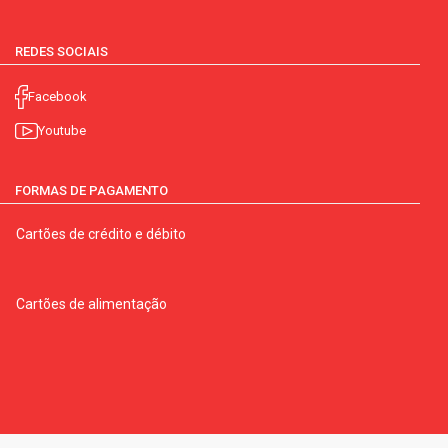
REDES SOCIAIS
Facebook
Youtube
FORMAS DE PAGAMENTO
Cartões de crédito e débito
Cartões de alimentação