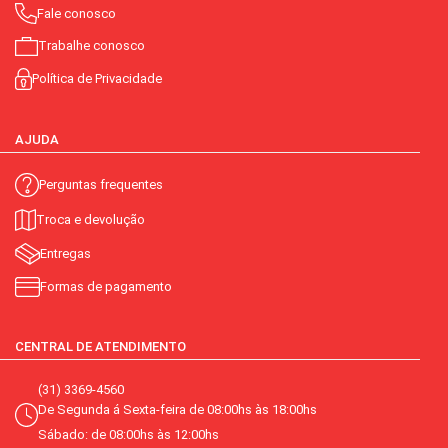
Fale conosco
Trabalhe conosco
Política de Privacidade
AJUDA
Perguntas frequentes
Troca e devolução
Entregas
Formas de pagamento
CENTRAL DE ATENDIMENTO
(31) 3369-4560
De Segunda á Sexta-feira de 08:00hs às 18:00hs
Sábado: de 08:00hs às 12:00hs