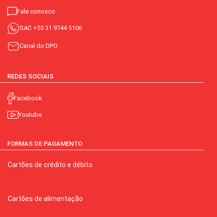
Fale conosco
SAC
+55 31 9744 5106
Canal do DPO
REDES SOCIAIS
Facebook
Youtube
FORMAS DE PAGAMENTO
Cartões de crédito e débito
Cartões de alimentação