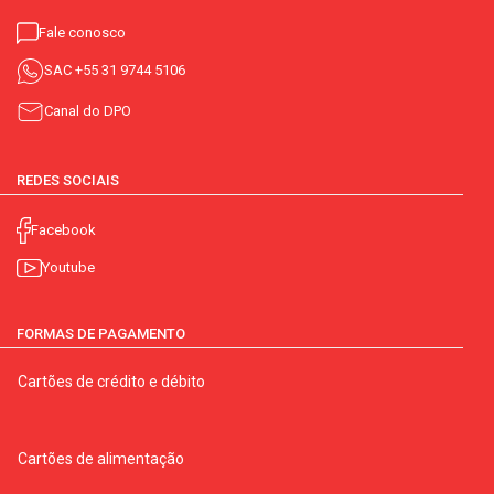
Fale conosco
SAC
+55 31 9744 5106
Canal do DPO
REDES SOCIAIS
Facebook
Youtube
FORMAS DE PAGAMENTO
Cartões de crédito e débito
Cartões de alimentação