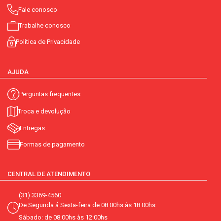
Fale conosco
Trabalhe conosco
Política de Privacidade
AJUDA
Perguntas frequentes
Troca e devolução
Entregas
Formas de pagamento
CENTRAL DE ATENDIMENTO
(31) 3369-4560
De Segunda á Sexta-feira de 08:00hs às 18:00hs
Sábado: de 08:00hs às 12:00hs