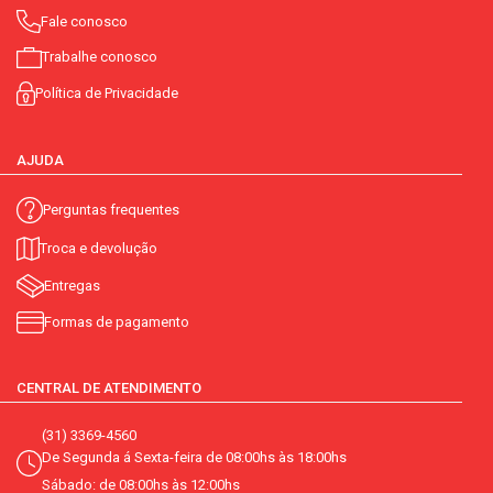
Fale conosco
Trabalhe conosco
Política de Privacidade
AJUDA
Perguntas frequentes
Troca e devolução
Entregas
Formas de pagamento
CENTRAL DE ATENDIMENTO
(31) 3369-4560
De Segunda á Sexta-feira de 08:00hs às 18:00hs
Sábado: de 08:00hs às 12:00hs