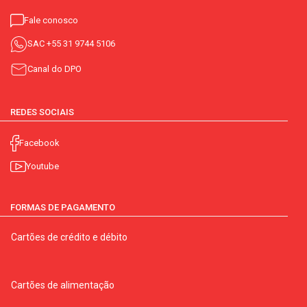
Fale conosco
SAC
+55 31 9744 5106
Canal do DPO
REDES SOCIAIS
Facebook
Youtube
FORMAS DE PAGAMENTO
Cartões de crédito e débito
Cartões de alimentação