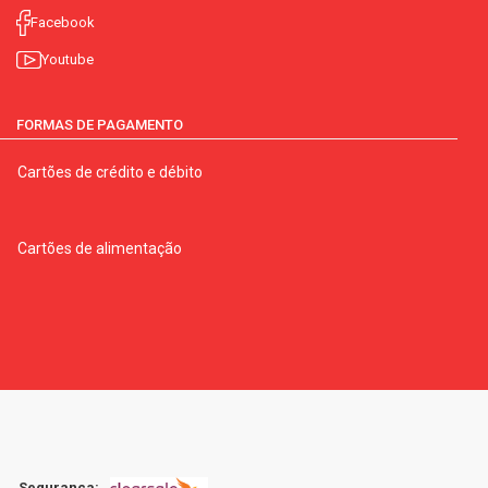
Facebook
Youtube
FORMAS DE PAGAMENTO
Cartões de crédito e débito
Cartões de alimentação
Segurança: