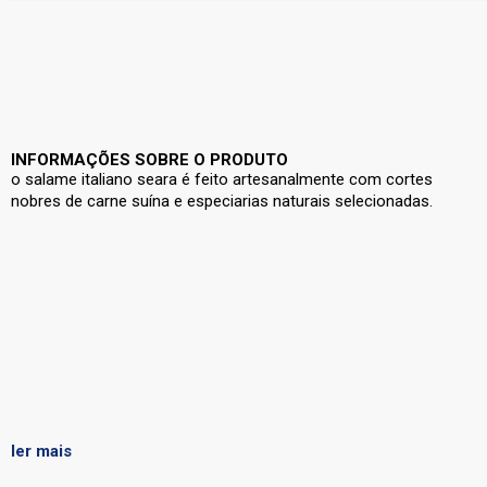
INFORMAÇÕES SOBRE O PRODUTO
o salame italiano seara é feito artesanalmente com cortes
nobres de carne suína e especiarias naturais selecionadas.
ler mais