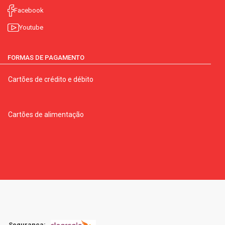
Facebook
Youtube
FORMAS DE PAGAMENTO
Cartões de crédito e débito
Cartões de alimentação
Segurança: