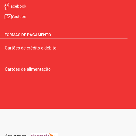
Facebook
Youtube
FORMAS DE PAGAMENTO
Cartões de crédito e débito
Cartões de alimentação
Segurança: