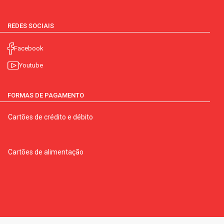
REDES SOCIAIS
Facebook
Youtube
FORMAS DE PAGAMENTO
Cartões de crédito e débito
Cartões de alimentação