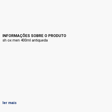
INFORMAÇÕES SOBRE O PRODUTO
sh ox men 400ml antiqueda
ler mais