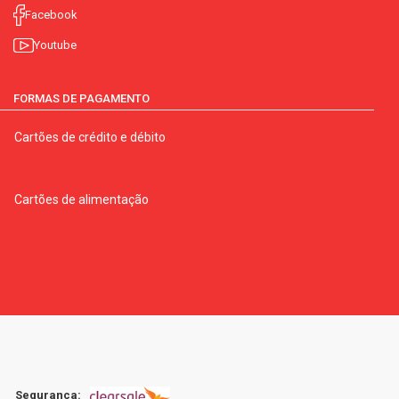
Facebook
Youtube
FORMAS DE PAGAMENTO
Cartões de crédito e débito
Cartões de alimentação
Segurança: