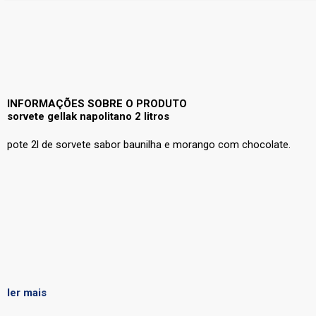
INFORMAÇÕES SOBRE O PRODUTO
sorvete gellak napolitano 2 litros
pote 2l de sorvete sabor baunilha e morango com chocolate.
ler mais