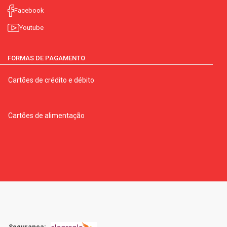
Facebook
Youtube
FORMAS DE PAGAMENTO
Cartões de crédito e débito
Cartões de alimentação
Segurança: