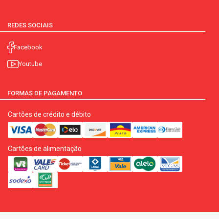
REDES SOCIAIS
Facebook
Youtube
FORMAS DE PAGAMENTO
Cartões de crédito e débito
Cartões de alimentação