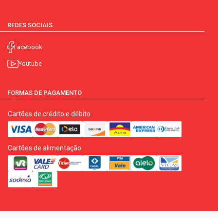
REDES SOCIAIS
Facebook
Youtube
FORMAS DE PAGAMENTO
Cartões de crédito e débito
Cartões de alimentação