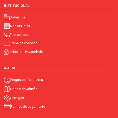
INSTITUCIONAL
Sobre nós
Nossas lojas
Fale conosco
Trabalhe conosco
Política de Privacidade
AJUDA
Perguntas frequentes
Troca e devolução
Entregas
Formas de pagamento