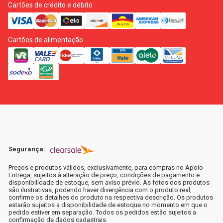
Cartões de crédito e débito
Cartões de alimentação
Segurança:
Preços e produtos válidos, exclusivamente, para compras no Apoio
Entrega, sujeitos à alteração de preço, condições de pagamento e
disponibilidade de estoque, sem aviso prévio. As fotos dos produtos
são ilustrativas, podendo haver divergência com o produto real,
confirme os detalhes do produto na respectiva descrição. Os produtos
estarão sujeitos a disponibilidade de estoque no momento em que o
pedido estiver em separação. Todos os pedidos estão sujeitos a
confirmação de dados cadastrais.