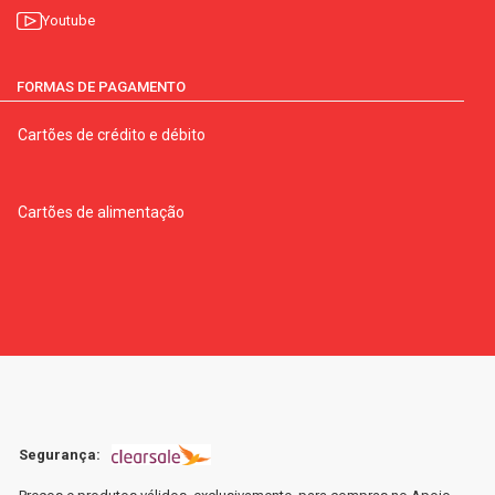
Youtube
FORMAS DE PAGAMENTO
Cartões de crédito e débito
Cartões de alimentação
Segurança: