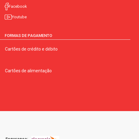
Facebook
Youtube
FORMAS DE PAGAMENTO
Cartões de crédito e débito
Cartões de alimentação
Segurança: