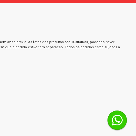
m aviso prévio. As fotos dos produtos são ilustrativas, podendo haver
 em que o pedido estiver em separação. Todos os pedidos estão sujeitos a