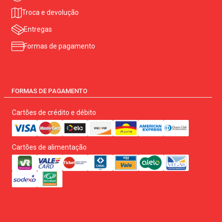
Troca e devolução
Entregas
Formas de pagamento
FORMAS DE PAGAMENTO
Cartões de crédito e débito
Cartões de alimentação