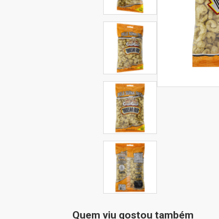
Quem viu gostou também