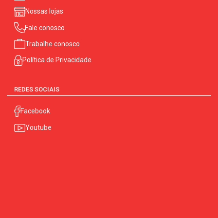
Nossas lojas
Fale conosco
Trabalhe conosco
Política de Privacidade
REDES SOCIAIS
Facebook
Youtube