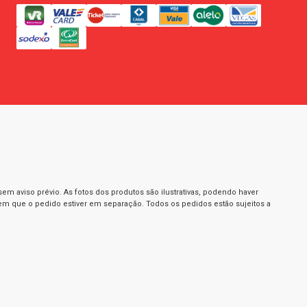
m aviso prévio. As fotos dos produtos são ilustrativas, podendo haver
 em que o pedido estiver em separação. Todos os pedidos estão sujeitos a