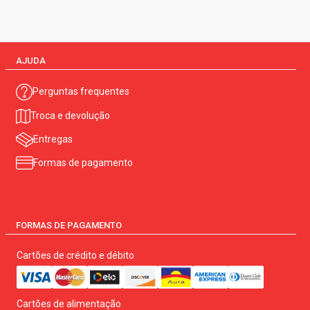
AJUDA
Perguntas frequentes
Troca e devolução
Entregas
Formas de pagamento
FORMAS DE PAGAMENTO
Cartões de crédito e débito
Cartões de alimentação