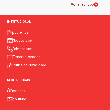
Voltar ao topo
INSTITUCIONAL
Sobre nós
Nossas lojas
Fale conosco
Trabalhe conosco
Política de Privacidade
REDES SOCIAIS
Facebook
Youtube