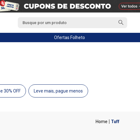
Ofertas
Folheto
de 30% OFF
Leve mais, pague menos
Tuff