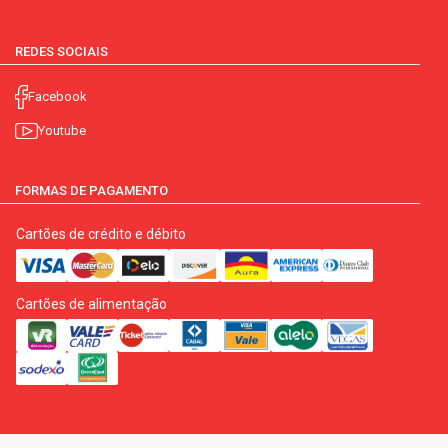
REDES SOCIAIS
Facebook
Youtube
FORMAS DE PAGAMENTO
Cartões de crédito e débito
Cartões de alimentação