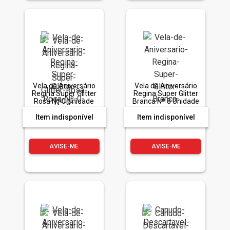
Vela de Aniversário
Vela de Aniversário
Regina Super Glitter
Regina Super Glitter
Rosa Nº 0 Unidade
Branca Nº 8 Unidade
Item indisponível
Item indisponível
AVISE-ME
AVISE-ME