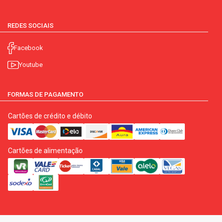
REDES SOCIAIS
Facebook
Youtube
FORMAS DE PAGAMENTO
Cartões de crédito e débito
Cartões de alimentação