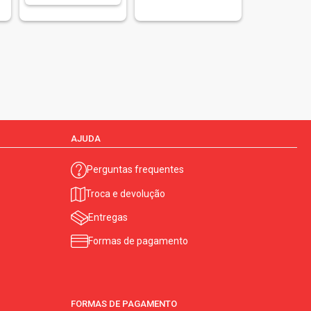
AJUDA
Perguntas frequentes
Troca e devolução
Entregas
Formas de pagamento
FORMAS DE PAGAMENTO