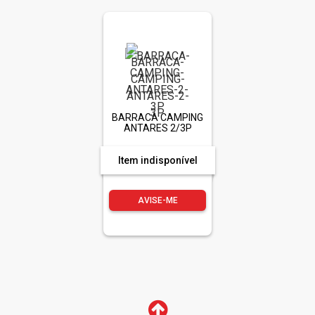
BARRACA CAMPING
ANTARES 2/3P
Item indisponível
AVISE-ME