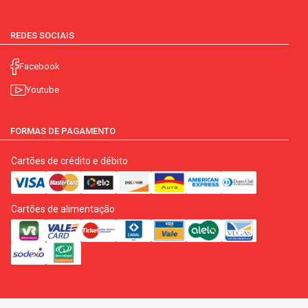
REDES SOCIAIS
Facebook
Youtube
FORMAS DE PAGAMENTO
Cartões de crédito e débito
Cartões de alimentação