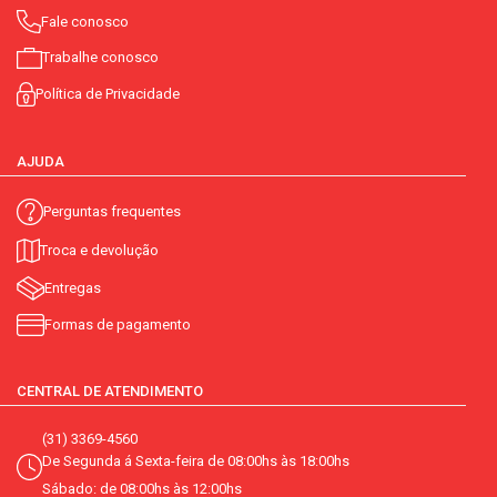
Fale conosco
Trabalhe conosco
Política de Privacidade
AJUDA
Perguntas frequentes
Troca e devolução
Entregas
Formas de pagamento
CENTRAL DE ATENDIMENTO
(31) 3369-4560
De Segunda á Sexta-feira de 08:00hs às 18:00hs
Sábado: de 08:00hs às 12:00hs