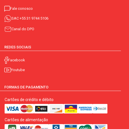
Fale conosco
SAC
+55 31 9744 5106
Canal do DPO
REDES SOCIAIS
Facebook
Youtube
FORMAS DE PAGAMENTO
Cartões de crédito e débito
Cartões de alimentação