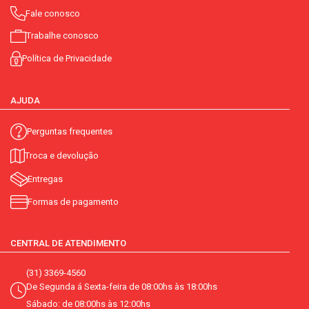
Fale conosco
Trabalhe conosco
Política de Privacidade
AJUDA
Perguntas frequentes
Troca e devolução
Entregas
Formas de pagamento
CENTRAL DE ATENDIMENTO
(31) 3369-4560
De Segunda á Sexta-feira de 08:00hs às 18:00hs
Sábado: de 08:00hs às 12:00hs