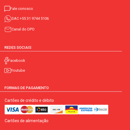
Fale conosco
SAC
+55 31 9744 5106
Canal do DPO
REDES SOCIAIS
Facebook
Youtube
FORMAS DE PAGAMENTO
Cartões de crédito e débito
Cartões de alimentação