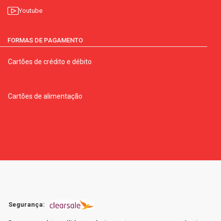
Youtube
FORMAS DE PAGAMENTO
Cartões de crédito e débito
Cartões de alimentação
Segurança: