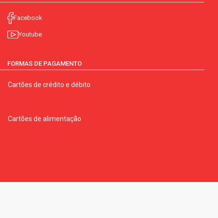
Facebook
Youtube
FORMAS DE PAGAMENTO
Cartões de crédito e débito
Cartões de alimentação