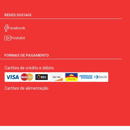
REDES SOCIAIS
Facebook
Youtube
FORMAS DE PAGAMENTO
Cartões de crédito e débito
Cartões de alimentação