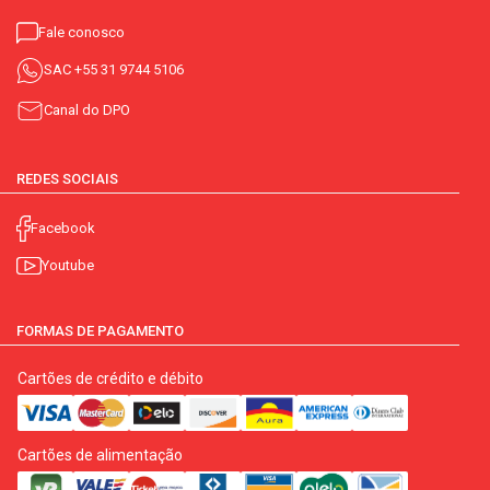
Fale conosco
SAC
+55 31 9744 5106
Canal do DPO
REDES SOCIAIS
Facebook
Youtube
FORMAS DE PAGAMENTO
Cartões de crédito e débito
Cartões de alimentação