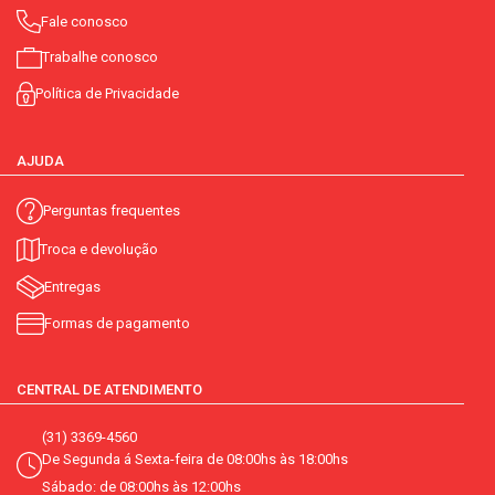
Fale conosco
Trabalhe conosco
Política de Privacidade
AJUDA
Perguntas frequentes
Troca e devolução
Entregas
Formas de pagamento
CENTRAL DE ATENDIMENTO
(31) 3369-4560
De Segunda á Sexta-feira de 08:00hs às 18:00hs
Sábado: de 08:00hs às 12:00hs