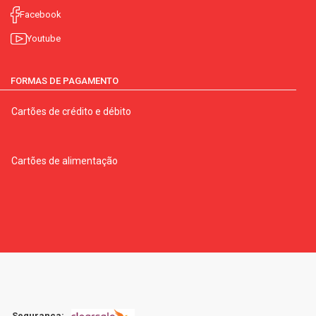
Facebook
Youtube
FORMAS DE PAGAMENTO
Cartões de crédito e débito
Cartões de alimentação
Segurança: