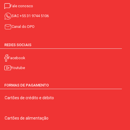
Fale conosco
SAC
+55 31 9744 5106
Canal do DPO
REDES SOCIAIS
Facebook
Youtube
FORMAS DE PAGAMENTO
Cartões de crédito e débito
Cartões de alimentação