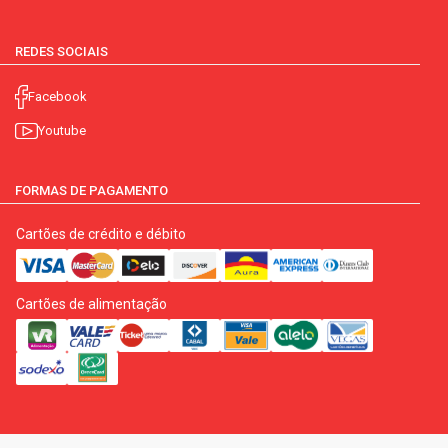
REDES SOCIAIS
Facebook
Youtube
FORMAS DE PAGAMENTO
Cartões de crédito e débito
Cartões de alimentação