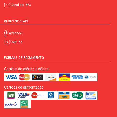
Canal do DPO
REDES SOCIAIS
Facebook
Youtube
FORMAS DE PAGAMENTO
Cartões de crédito e débito
Cartões de alimentação