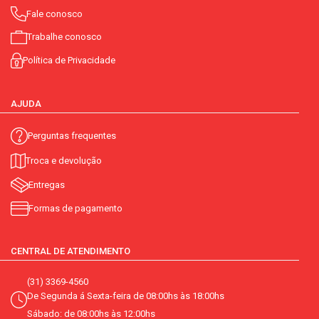
Fale conosco
Trabalhe conosco
Política de Privacidade
AJUDA
Perguntas frequentes
Troca e devolução
Entregas
Formas de pagamento
CENTRAL DE ATENDIMENTO
(31) 3369-4560
De Segunda á Sexta-feira de 08:00hs às 18:00hs
Sábado: de 08:00hs às 12:00hs