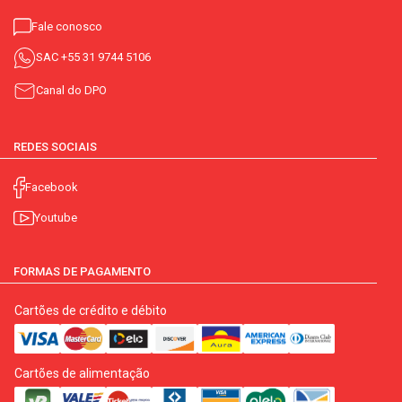
Fale conosco
SAC
+55 31 9744 5106
Canal do DPO
REDES SOCIAIS
Facebook
Youtube
FORMAS DE PAGAMENTO
Cartões de crédito e débito
Cartões de alimentação