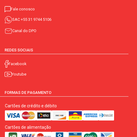
Fale conosco
SAC
+55 31 9744 5106
Canal do DPO
REDES SOCIAIS
Facebook
Youtube
FORMAS DE PAGAMENTO
Cartões de crédito e débito
Cartões de alimentação