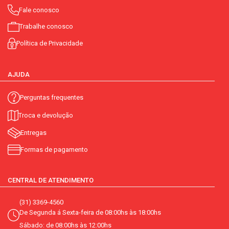
Fale conosco
Trabalhe conosco
Política de Privacidade
AJUDA
Perguntas frequentes
Troca e devolução
Entregas
Formas de pagamento
CENTRAL DE ATENDIMENTO
(31) 3369-4560
De Segunda á Sexta-feira de 08:00hs às 18:00hs
Sábado: de 08:00hs às 12:00hs