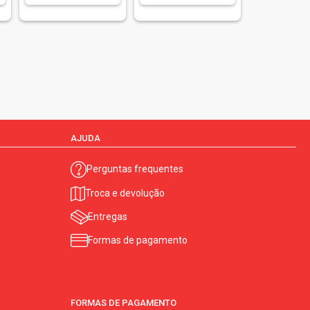
AJUDA
Perguntas frequentes
Troca e devolução
Entregas
Formas de pagamento
FORMAS DE PAGAMENTO