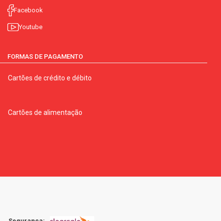
Facebook
Youtube
FORMAS DE PAGAMENTO
Cartões de crédito e débito
Cartões de alimentação
Segurança: