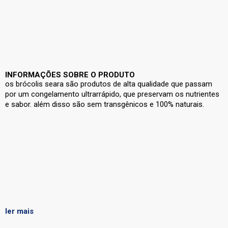
INFORMAÇÕES SOBRE O PRODUTO
os brócolis seara são produtos de alta qualidade que passam
por um congelamento ultrarrápido, que preservam os nutrientes
e sabor. além disso são sem transgênicos e 100% naturais.
ler mais