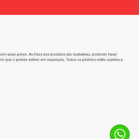
m aviso prévio. As fotos dos produtos são ilustrativas, podendo haver
 em que o pedido estiver em separação. Todos os pedidos estão sujeitos a