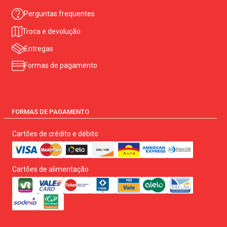
Perguntas frequentes
Troca e devolução
Entregas
Formas de pagamento
FORMAS DE PAGAMENTO
Cartões de crédito e débito
Cartões de alimentação