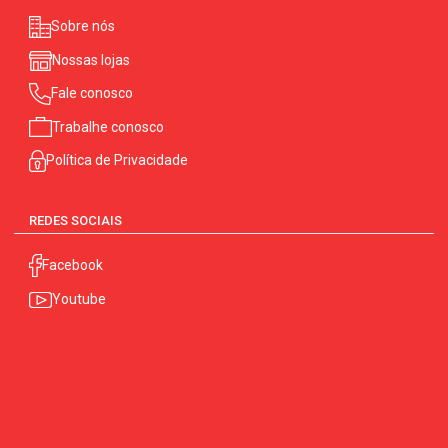
Sobre nós
Nossas lojas
Fale conosco
Trabalhe conosco
Política de Privacidade
REDES SOCIAIS
Facebook
Youtube