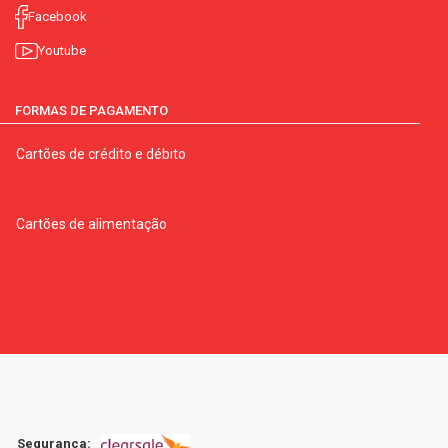
Facebook
Youtube
FORMAS DE PAGAMENTO
Cartões de crédito e débito
Cartões de alimentação
Segurança: