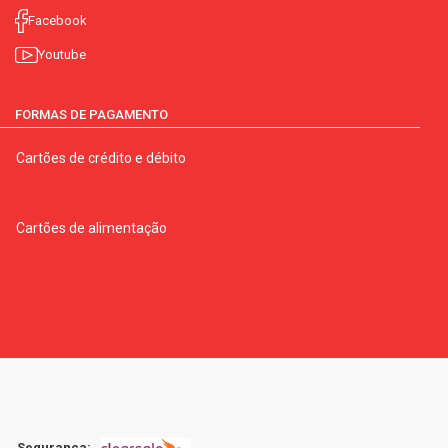
Facebook
Youtube
FORMAS DE PAGAMENTO
Cartões de crédito e débito
Cartões de alimentação
Segurança: