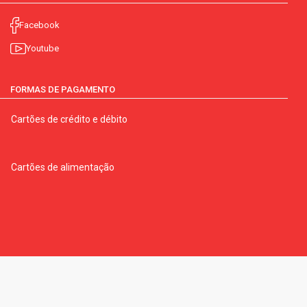
Facebook
Youtube
FORMAS DE PAGAMENTO
Cartões de crédito e débito
Cartões de alimentação