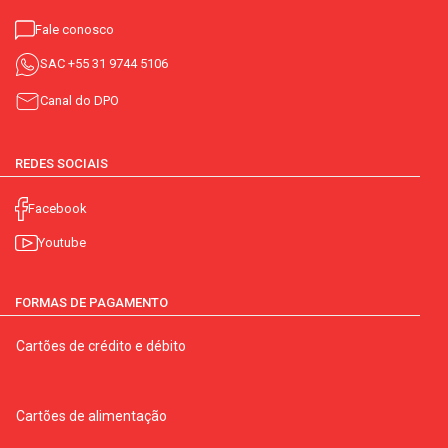
Fale conosco
SAC
+55 31 9744 5106
Canal do DPO
REDES SOCIAIS
Facebook
Youtube
FORMAS DE PAGAMENTO
Cartões de crédito e débito
Cartões de alimentação