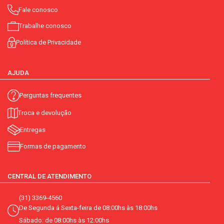
Fale conosco
Trabalhe conosco
Política de Privacidade
AJUDA
Perguntas frequentes
Troca e devolução
Entregas
Formas de pagamento
CENTRAL DE ATENDIMENTO
(31) 3369-4560
De Segunda á Sexta-feira de 08:00hs às 18:00hs
Sábado: de 08:00hs às 12:00hs