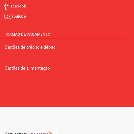
Facebook
Youtube
FORMAS DE PAGAMENTO
Cartões de crédito e débito
Cartões de alimentação
Segurança: