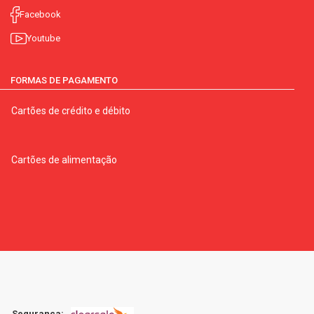
Facebook
Youtube
FORMAS DE PAGAMENTO
Cartões de crédito e débito
Cartões de alimentação
Segurança: